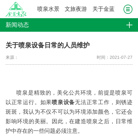
喷泉水景
文旅夜游
关于金蓝
新闻动态
关于喷泉设备日常的人员维护
来源：
时间：2021-07-27
喷泉是精致的，美化公共环境，前提是喷泉可
以正常运行。如果
喷泉设备
无法正常工作，则锈迹
斑斑，我认为不仅不可以为环境添加颜色，它还会
影响环境的美丽。因此，在建造喷泉之后，日常维
护中存在的一些问题必须注意。