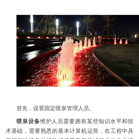
首先，设置固定喷泉管理人员。
喷泉设备
维护人员需要拥有某些知识水平和技
术基础，需要熟悉的基本计算机运营，在工程中具