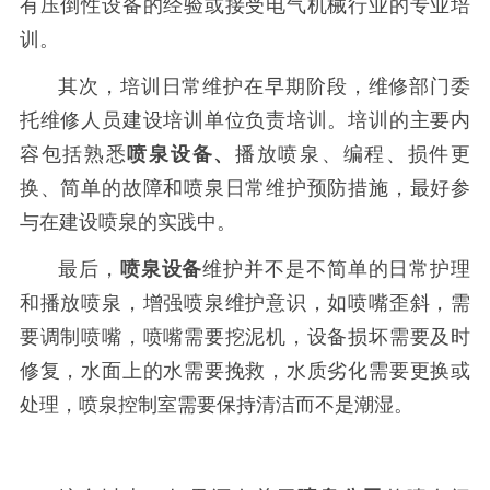
有压倒性设备的经验或接受电气机械行业的专业培
训。
其次，培训日常维护在早期阶段，维修部门委
托维修人员建设培训单位负责培训。培训的主要内
容包括熟悉
喷泉设备、
播放喷泉、编程、损件更
换、简单的故障和喷泉日常维护预防措施，最好参
与在建设喷泉的实践中。
最后，
喷泉设备
维护并不是不简单的日常护理
和播放喷泉，增强喷泉维护意识，如喷嘴歪斜，需
要调制喷嘴，喷嘴需要挖泥机，设备损坏需要及时
修复，水面上的水需要挽救，水质劣化需要更换或
处理，喷泉控制室需要保持清洁而不是潮湿。