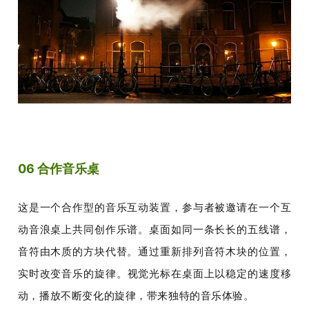
06 合作音乐桌
这是一个合作型的音乐互动装置，参与者被邀请在一个互
动音浪桌上共同创作乐谱。桌面如同一条长长的五线谱，
音符由木质的方块代替。通过重新排列音符木块的位置，
实时改变音乐的旋律。
视觉光标在桌面上以稳定的速度移
动，播放不断变化的旋律，带来独特的音乐体验。