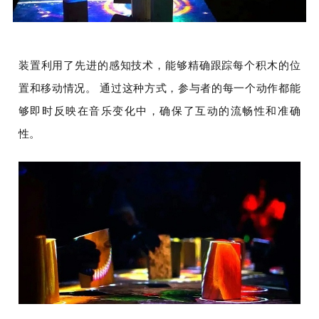
装置利用了先进的感知技术，能够精确跟踪每个积木的位
置和移动情况。
通过这种方式，参与者的每一个动作都能
够即时反映在音乐变化中，确保了互动的流畅性和准确
性。