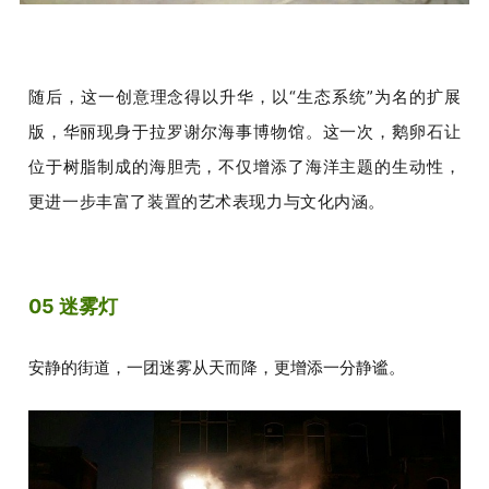
随后，这一创意理念得以升华，以“生态系统”为名的扩展
版，华丽现身于拉罗谢尔海事博物馆。
这一次，鹅卵石让
位于树脂制成的海胆壳，不仅增添了海洋主题的生动性，
更进一步丰富了装置的艺术表现力与文化内涵。
05 迷雾灯
安静的街道，一团迷雾从天而降，更增添一分静谧。