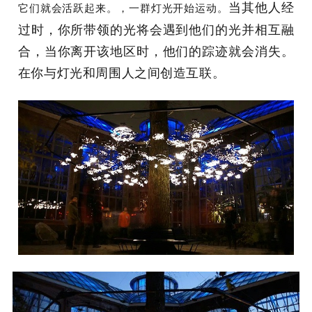
当其他人经
它们就会活跃起来。，一群灯光开始运动。
过时，你所带领的光将会遇到他们的光并相互融
合，当你离开该地区时，他们的踪迹就会消失。
在你与灯光和周围人之间创造互联。