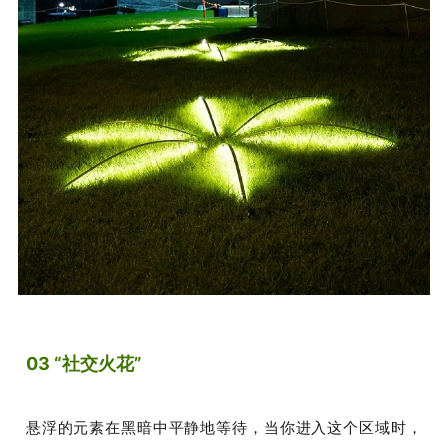
03 “社交火花”
悬浮的元素在黑暗中平静地等待，当你进入这个区域时，