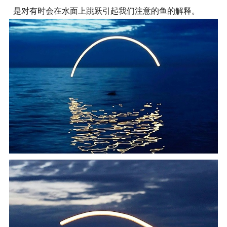
是对有时会在水面上跳跃引起我们注意的鱼的解释。