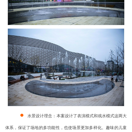
●
水景设计理念：本案设计了表演模式和戏水模式这两大
体系，保证了场地的多功能性，也使场景更加多样化。趣味的儿童