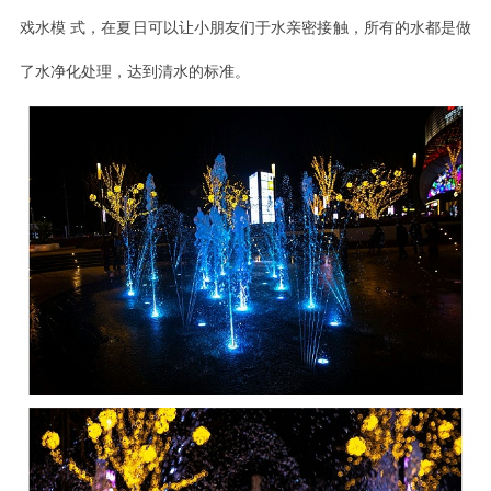
戏水模
式，在夏日可以让小朋友们于水亲密接触，所有的水都是做
了水净化处理，达到清水的标准
。