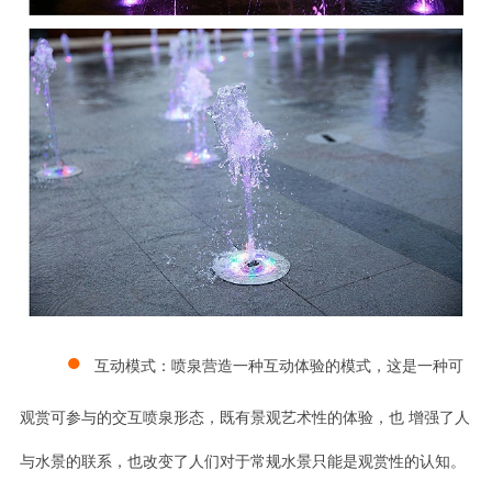
●
互动
模式：喷泉营造一种互动体验的模式，这是一种可
观赏可参与的交互喷泉形态，既有景观艺术性的体验，也
增强了人
与水景的联系，也改变了人们对于常规水景只能是观赏性的认知。