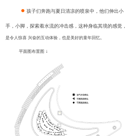
●
孩子们奔跑与夏日清凉的喷泉中，他们伸出小
手，小脚，探索着水流的冲击感，这种身临其境的感觉，
是令人惊喜
兴奋的互动体验，也是美好的童年回忆。
↓
平面图布置图