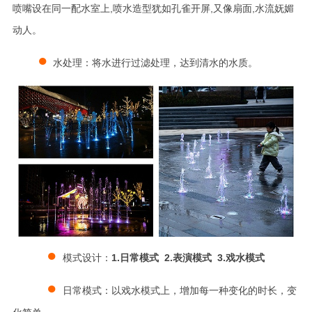
喷嘴设在同一配水室上,喷水造型犹如孔雀开屏,
又像扇面,水流妩媚
动人。
●
水处理：将水进行过滤处理，达到清水的水质。
●
模式设计：
1.日常模式 2.表演模式 3.戏水模式
●
日常模式：以戏水模式上，增加每一种变化的时长，变