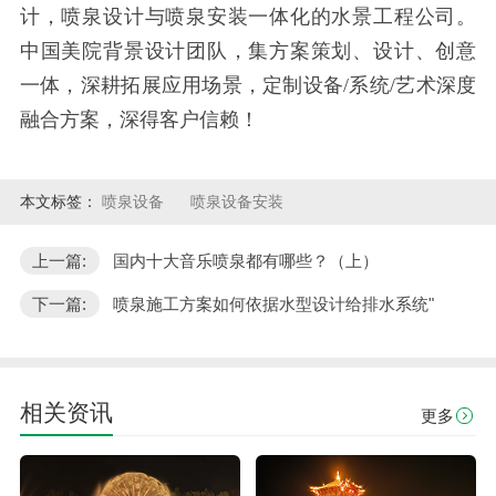
计，喷泉设计与喷泉安装一体化的水景工程公司。
中国美院背景设计团队，集方案策划、设计、创意
一体，深耕拓展应用场景，定制设备/系统/艺术深度
融合方案，深得客户信赖！
本文标签：
喷泉设备
喷泉设备安装
上一篇:
国内十大音乐喷泉都有哪些？（上）
下一篇:
喷泉施工方案如何依据水型设计给排水系统"
相关资讯
更多