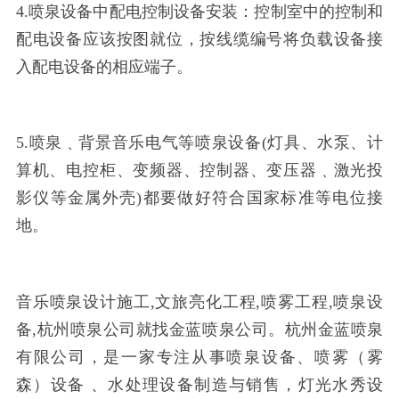
4.喷泉设备中
配电控制设备安装：控制室中的控制和
配电设备应该按图就位，按线缆编号将负载设备接
入配电设备的相应端子。
5.
喷泉﹑背景音乐电气等喷泉设备
(灯具、水泵、计
算机、电控柜、变频器、控制器、变压器﹑激光投
影仪等金属外壳)都要做好符合国家标准等电位接
地。
音乐喷泉设计施工
,文旅亮化工程,喷雾工程,喷泉设
备,杭州喷泉公司就找金蓝喷泉公司。杭州金蓝喷泉
有限公司，是一家专注从事喷泉设备、喷雾（雾
森）设备 、水处理设备制造与销售，灯光水秀设