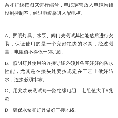
泵和灯线按图来进行编号，电缆穿管放入电缆沟铺
设到控制室，经过电缆桥进入配电柜。
A、照明灯具、水泵、阀门先测试其性能然后进行安
装，保证使用的是一个完好绝缘的水泵，经过测
量，电阻值不得低于50兆欧。
B、照明灯具使用的连接导线必须具备完好好的防水
性能，尤其是在接头处要按规定在工艺上做好防
水，连接必须牢靠。
C、用兆欧表测试每一路绝缘电阻，电阻值大于5兆
欧。
D、确保水泵和灯具做好了接地线。