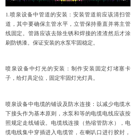
1.喷泉设备中管道的安装：安装管道前应该清扫管
道，其中要确保主管水平，立管保持垂直并将主管
线固定。管路应该去除生锈和焊接的渣渣然后才涂
刷防锈漆。保证安装的水泵牢固稳定。
喷泉设备中灯光的安装：制作安装固定灯堵塞卡
子，给灯具定位，固定牢固灯光灯具。
喷泉设备中电缆的铺设及防水连接：以减少电缆水
下接头作为基本原则，水泵和等的电缆电线应该按
照规定走线铺设。电缆线连接（热缩管防水），电
缆电线集中穿插进入电缆管，在喇叭口进行胶封，