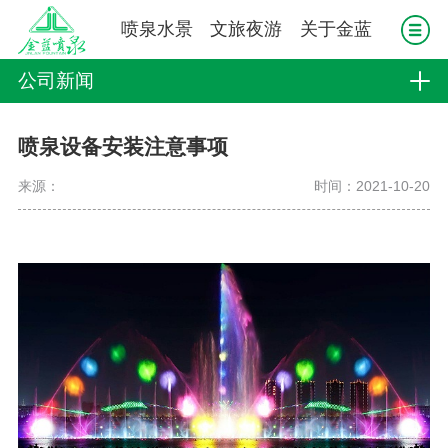
喷泉水景
文旅夜游
关于金蓝
公司新闻
喷泉设备安装注意事项
来源：
时间：2021-10-20