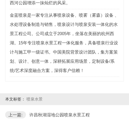
西河公园增添一抹灿烂的风采。
金蓝喷泉是一家专注从事喷泉设备、喷雾（雾森）设备 、
水处理设备制造与销售，喷泉设计与喷泉安装一体化的水
景工程公司。公司成立于2005年，坐落在美丽的杭州西
湖。15年专注喷泉水景工程一体化服务，具备喷泉行业设
计与施工甲一级证书。中国美院背景设计团队，集方案策
划、设计、创意一体，深耕拓展应用场景，定制设备/系
统/艺术深度融合方案，深得客户信赖！
本文标签：
喷泉水景
上一篇:
许昌秋湖湿地公园喷泉水景工程