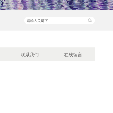
联系我们
在线留言