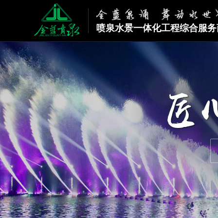
喷泉水景一体化工程综合服务